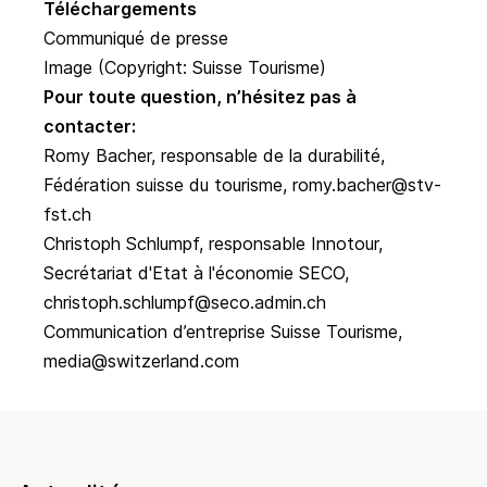
Téléchargements
Communiqué de presse
Image
(Copyright: Suisse Tourisme)
Pour toute question, n’hésitez pas à
contacter:
Romy Bacher, responsable de la durabilité,
Fédération suisse du tourisme,
romy.bacher@stv-
fst.ch
Christoph Schlumpf, responsable Innotour,
Secrétariat d'Etat à l'économie SECO,
christoph.schlumpf@seco.admin.ch
Communication d’entreprise Suisse Tourisme,
media@switzerland.com