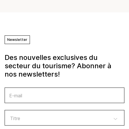
Newsletter
Des nouvelles exclusives du
secteur du tourisme? Abonner à
nos newsletters!
E-mail