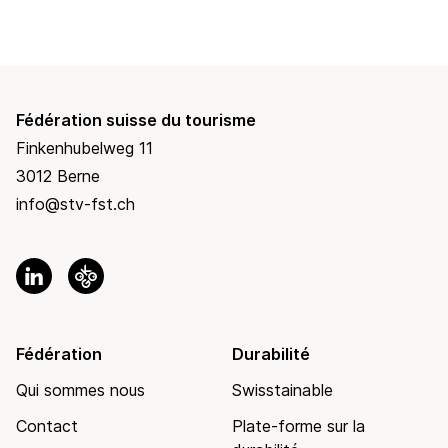
Fédération suisse du tourisme
Finkenhubelweg 11
3012 Berne
info@stv-fst.ch
Fédération
Durabilité
Qui sommes nous
Swisstainable
Contact
Plate-forme sur la