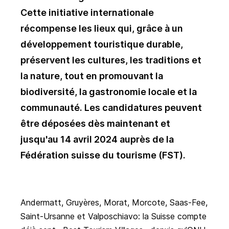
Cette initiative internationale
récompense les lieux qui, grâce à un
développement touristique durable,
préservent les cultures, les traditions et
la nature, tout en promouvant la
biodiversité, la gastronomie locale et la
communauté. Les candidatures peuvent
être déposées dès maintenant et
jusqu'au 14 avril 2024 auprès de la
Fédération suisse du tourisme (FST).
Andermatt, Gruyères, Morat, Morcote, Saas-Fee,
Saint-Ursanne et Valposchiavo: la Suisse compte