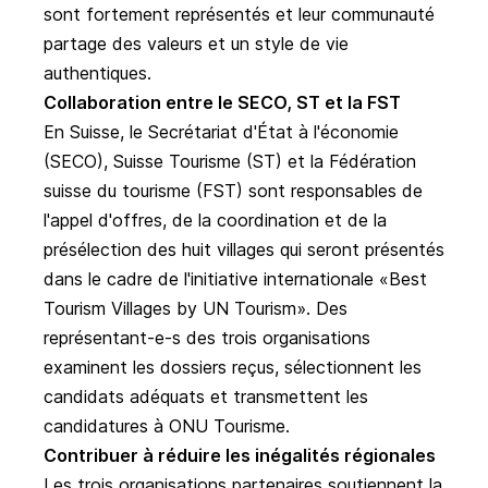
sont fortement représentés et leur communauté
partage des valeurs et un style de vie
authentiques.
Collaboration entre le SECO, ST et la FST
En Suisse, le Secrétariat d'État à l'économie
(SECO), Suisse Tourisme (ST) et la Fédération
suisse du tourisme (FST) sont responsables de
l'appel d'offres, de la coordination et de la
présélection des huit villages qui seront présentés
dans le cadre de l'initiative internationale «Best
Tourism Villages by UN Tourism». Des
représentant-e-s des trois organisations
examinent les dossiers reçus, sélectionnent les
candidats adéquats et transmettent les
candidatures à ONU Tourisme.
Contribuer à réduire les inégalités régionales
Les trois organisations partenaires soutiennent la