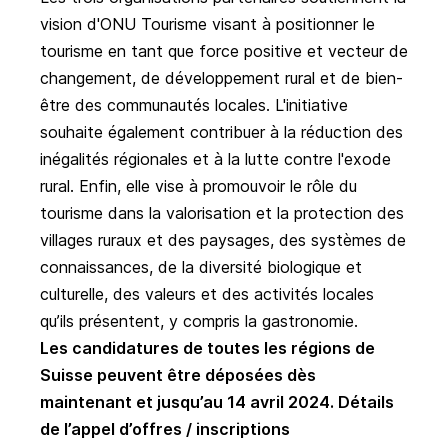
vision d'ONU Tourisme visant à positionner le
tourisme en tant que force positive et vecteur de
changement, de développement rural et de bien-
être des communautés locales. L'initiative
souhaite également contribuer à la réduction des
inégalités régionales et à la lutte contre l'exode
rural. Enfin, elle vise à promouvoir le rôle du
tourisme dans la valorisation et la protection des
villages ruraux et des paysages, des systèmes de
connaissances, de la diversité biologique et
culturelle, des valeurs et des activités locales
qu’ils présentent, y compris la gastronomie.
Les candidatures de toutes les régions de
Suisse peuvent être déposées dès
maintenant et jusqu’au 14 avril 2024.
Détails
de l’appel d’offres / inscriptions