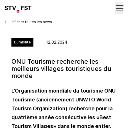
afficher toutes les news
12.02.2024
Durabilité
ONU Tourisme recherche les
meilleurs villages touristiques du
monde
L'Organisation mondiale du tourisme ONU
Tourisme (anciennement UNWTO World
Tourism Organization) recherche pour la
quatrième année consécutive les «Best
Tourism Villages» dans le monde entier.