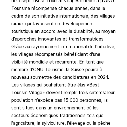
déjà sept «Best Tourism Villages» depuis qu’ONU
Tourisme récompense chaque année, dans le
cadre de son initiative internationale, des villages
ruraux qui favorisent un développement
touristique en accord avec la durabilité, au moyen
d’approches innovantes et transformatrices.
Grâce au rayonnement international de l'initiative,
les villages récompensés bénéficient d'une
visibilité mondiale et récurrente. En tant que
membre d’ONU Tourisme, la Suisse pourra à
nouveau soumettre des candidatures en 2024.
Les villages qui souhaitent être élus «Best
Tourism Village» doivent remplir trois critères: leur
population n’excède pas 15 000 personnes, ils
sont situés dans un environnement où les
secteurs économiques traditionnels tels que
l'agriculture, la sylviculture, l'élevage ou la pêche