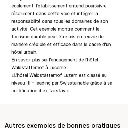
également, l'établissement entend poursuivre
résolument dans cette voie et intégrer la
responsabilité dans tous les domaines de son
activité. Cet exemple montre comment le
tourisme durable peut être mis en œuvre de
manière crédible et efficace dans le cadre d'un
hôtel urbain.
En savoir plus sur l'engagement de l'hôtel
Waldstätterhof à Lucerne
L'hôtel Waldstätterhof Luzern est classé au
niveau III – leading par Swisstainable grâce à sa
certification ibex fairstay.
Autres exemples de bonnes pratiques