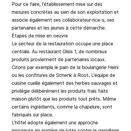
Pour ce faire, l'établissement mise sur des
mesures concrètes au sein de son exploitation et
associe également ses collaborateur-rice-s, ses
partenaires et les jeunes à cette démarche.
Étapes de mise en oeuvre
Le secteur de la restauration occupe une place
centrale. Au restaurant Gleis 1, de nombreux
produits proviennent de partenaires locaux.
Citons par exemple le pain de la boulangerie Heini
ou les confitures de Schenk à Root. L'équipe de
cuisine cueille également des herbes sauvages et
privilégie délibérément les produits frais faits
maison plutôt que les produits tout prêts. Même
certains ingrédients, comme la chapelure, sont
fabriqués sur place.
L'hôtel adopte également une approche
rigoureuse en matière de lutte contre le gaspillage