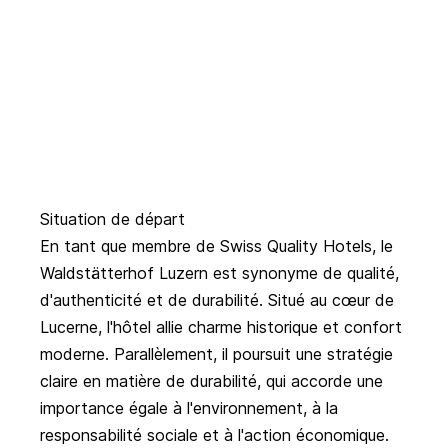
Situation de départ
En tant que membre de Swiss Quality Hotels, le
Waldstätterhof Luzern est synonyme de qualité,
d'authenticité et de durabilité. Situé au cœur de
Lucerne, l'hôtel allie charme historique et confort
moderne. Parallèlement, il poursuit une stratégie
claire en matière de durabilité, qui accorde une
importance égale à l'environnement, à la
responsabilité sociale et à l'action économique.