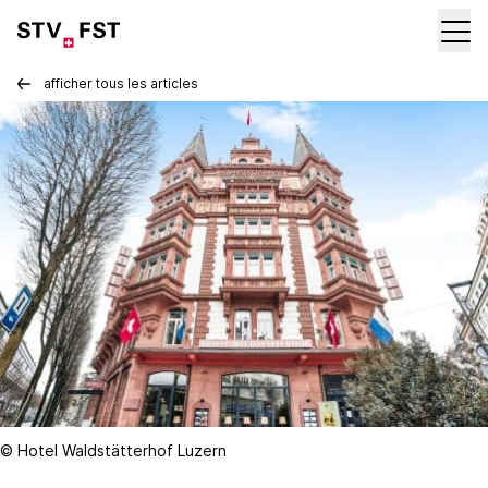
afficher tous les articles
© Hotel Waldstätterhof Luzern