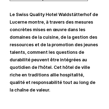
Le Swiss Quality Hotel Waldstätterhof de
Lucerne montre, à travers des mesures
concrètes mises en œuvre dans les
domaines de la cuisine, de la gestion des
ressources et de la promotion des jeunes
talents, comment les questions de
durabilité peuvent être intégrées au
quotidien de l'hôtel. Cet hôtel de ville
riche en traditions allie hospitalité,
qualité et responsabilité tout au long de
la chaîne de valeur.