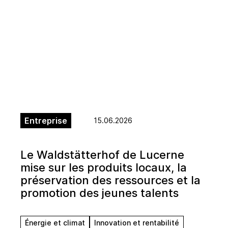
Entreprise
15.06.2026
Le Waldstätterhof de Lucerne
mise sur les produits locaux, la
préservation des ressources et la
promotion des jeunes talents
Énergie et climat
Innovation et rentabilité