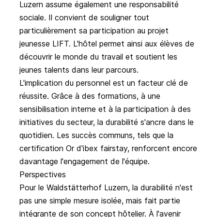
Luzern assume également une responsabilité
sociale. Il convient de souligner tout
particulièrement sa participation au projet
jeunesse LIFT. L'hôtel permet ainsi aux élèves de
découvrir le monde du travail et soutient les
jeunes talents dans leur parcours.
L'implication du personnel est un facteur clé de
réussite. Grâce à des formations, à une
sensibilisation interne et à la participation à des
initiatives du secteur, la durabilité s'ancre dans le
quotidien. Les succès communs, tels que la
certification Or d'ibex fairstay, renforcent encore
davantage l'engagement de l'équipe.
Perspectives
Pour le Waldstätterhof Luzern, la durabilité n'est
pas une simple mesure isolée, mais fait partie
intégrante de son concept hôtelier. À l'avenir