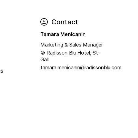
Contact
Tamara Menicanin
Marketing & Sales Manager
© Radisson Blu Hotel, St-
Gall
tamara.menicanin@radissonblu.com
es