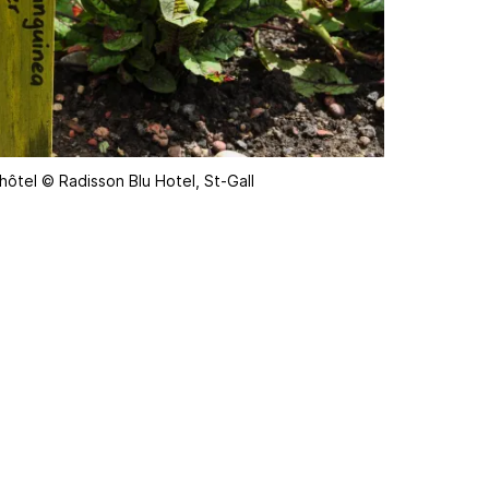
hôtel © Radisson Blu Hotel, St-Gall