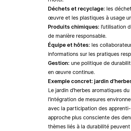
Déchets et recyclage:
les déchet
œuvre et les plastiques à usage un
Produits chimiques:
l’utilisation
de manière responsable.
Équipe et hôtes:
les collaborateu
informations sur les pratiques res
Gestion:
une politique de durabilit
en œuvre continue.
Exemple concret: jardin d’herbe
Le jardin d’herbes aromatiques du
l’intégration de mesures environnem
avec la participation des apprenti-
approche plus consciente des den
thèmes liés à la durabilité peuven