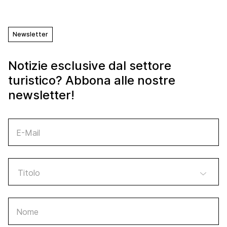
Newsletter
Notizie esclusive dal settore
turistico? Abbona alle nostre
newsletter!
E-Mail
Nome