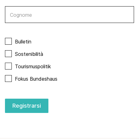
Cognome
Bulletin
Sostenibilità
Tourismuspolitik
Fokus Bundeshaus
Registrarsi