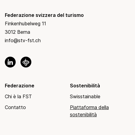
Federazione svizzera del turismo
Finkenhubelweg 11
3012 Berna
info@stv-fst.ch
Federazione
Sostenibilità
Chi è la FST
Swisstainable
Contatto
Piattaforma della
sostenibilità