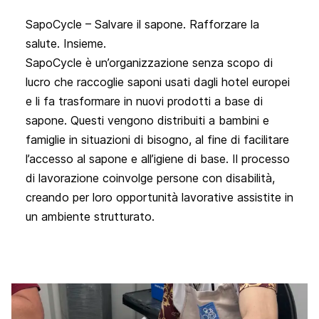
SapoCycle – Salvare il sapone. Rafforzare la
salute. Insieme.
SapoCycle è un’organizzazione senza scopo di 
lucro che raccoglie saponi usati dagli hotel europei 
e li fa trasformare in nuovi prodotti a base di 
sapone. Questi vengono distribuiti a bambini e 
famiglie in situazioni di bisogno, al fine di facilitare 
l’accesso al sapone e all’igiene di base. Il processo 
di lavorazione coinvolge persone con disabilità, 
creando per loro opportunità lavorative assistite in 
un ambiente strutturato.