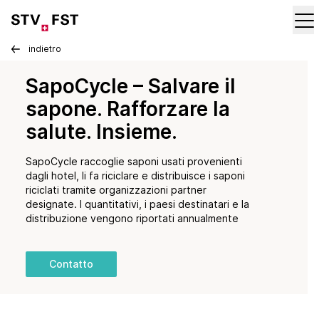
indietro
SapoCycle – Salvare il
sapone. Rafforzare la
salute. Insieme.
SapoCycle raccoglie saponi usati provenienti
dagli hotel, li fa riciclare e distribuisce i saponi
riciclati tramite organizzazioni partner
designate. I quantitativi, i paesi destinatari e la
distribuzione vengono riportati annualmente
Contatto