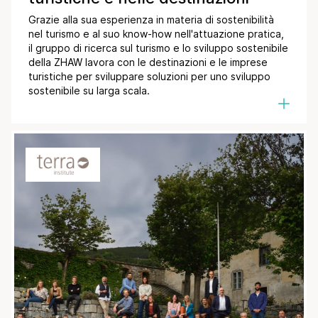
Grazie alla sua esperienza in materia di sostenibilità
nel turismo e al suo know-how nell'attuazione pratica,
il gruppo di ricerca sul turismo e lo sviluppo sostenibile
della ZHAW lavora con le destinazioni e le imprese
turistiche per sviluppare soluzioni per uno sviluppo
sostenibile su larga scala.