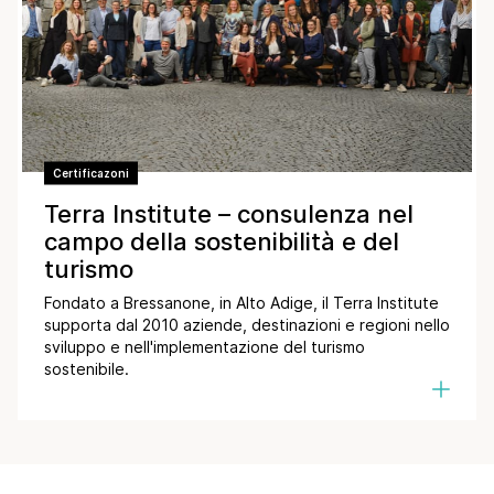
Certificazoni
Terra Institute – consulenza nel
campo della sostenibilità e del
turismo
Fondato a Bressanone, in Alto Adige, il Terra Institute
supporta dal 2010 aziende, destinazioni e regioni nello
sviluppo e nell'implementazione del turismo
sostenibile.