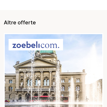
Altre offerte