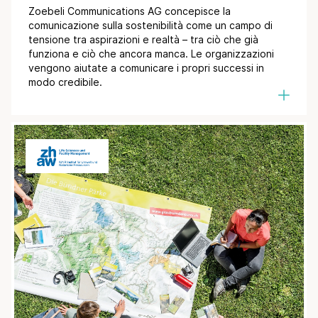
Zoebeli Communications AG concepisce la
comunicazione sulla sostenibilità come un campo di
tensione tra aspirazioni e realtà – tra ciò che già
funziona e ciò che ancora manca. Le organizzazioni
vengono aiutate a comunicare i propri successi in
modo credibile.