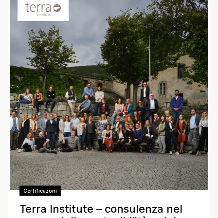
Certificazoni
Terra Institute – consulenza nel