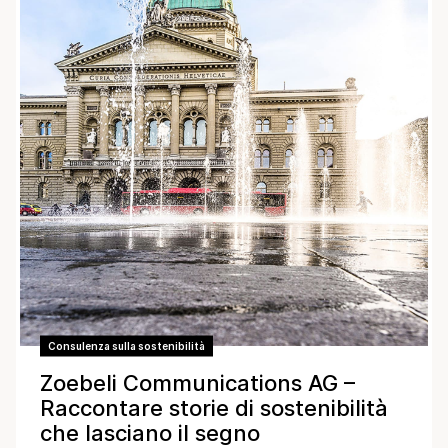
Consulenza sulla sostenibilità
Zoebeli Communications AG –
Raccontare storie di sostenibilità
che lasciano il segno