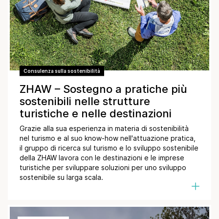
Consulenza sulla sostenibilità
ZHAW – Sostegno a pratiche più
sostenibili nelle strutture
turistiche e nelle destinazioni
Grazie alla sua esperienza in materia di sostenibilità
nel turismo e al suo know-how nell'attuazione pratica,
il gruppo di ricerca sul turismo e lo sviluppo sostenibile
della ZHAW lavora con le destinazioni e le imprese
turistiche per sviluppare soluzioni per uno sviluppo
sostenibile su larga scala.