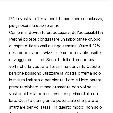
Più la vostra offerta per il tempo libero è inclusiva,
più gli ospiti la utilizzeranno
Come mai dovreste preoccuparvi dell'accessibilità? 
Perché potete conquistare un importante gruppo 
di ospiti e fidelizzarli a lungo termine. Oltre il 22% 
della popolazione svizzera è un potenziale ospite 
di viaggi accessibili. Sono fedeli e tornano una 
volta che la vostra offerta li ha convinti. Queste 
persone possono utilizzare la vostra offerta solo 
in misura limitata o per niente. Loro e i loro parenti 
prenoterebbero immediatamente con voi se la 
vostra offerta potesse essere sperimentata da 
loro. Questo è un grande potenziale che potete 
sfruttare per voi stessi. In questo modo, non solo 