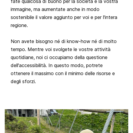
fate qualcosa di buono per la società e la vostra 
immagine, ma aumentate anche in modo 
sostenibile il valore aggiunto per voi e per l'intera 
regione.

Non avete bisogno né di know-how né di molto 
tempo. Mentre voi svolgete le vostre attività 
quotidiane, noi ci occupiamo della questione 
dell'accessibilità. In questo modo, potrete 
ottenere il massimo con il minimo delle risorse e 
degli sforzi.