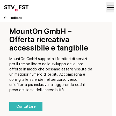
indietro
MountOn GmbH –
Offerta ricreativa
accessibile e tangibile
MountOn GmbH supporta i fornitori di servizi
per il tempo libero nello sviluppo delle loro
offerte in modo che possano essere vissute da
un maggior numero di ospiti. Accompagna e
consiglia le aziende nel percorso verso
un'offerta più inclusiva, alleggerendo così il
peso del tema dell'accessibilità.
Contattare