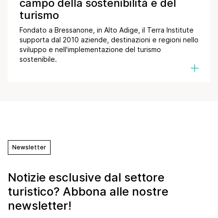
campo della sostenibilità e del
turismo
Fondato a Bressanone, in Alto Adige, il Terra Institute
supporta dal 2010 aziende, destinazioni e regioni nello
sviluppo e nell'implementazione del turismo
sostenibile.
Newsletter
Notizie esclusive dal settore
turistico? Abbona alle nostre
newsletter!