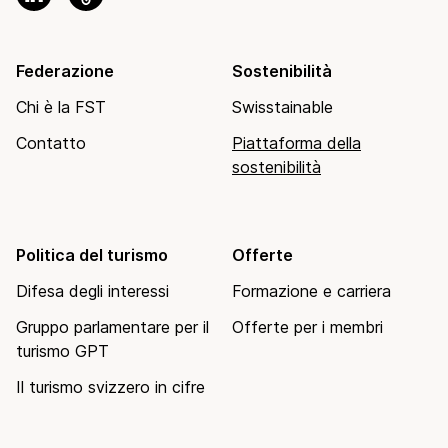
Federazione
Sostenibilità
Chi è la FST
Swisstainable
Contatto
Piattaforma della
sostenibilità
Politica del turismo
Offerte
Difesa degli interessi
Formazione e carriera
Gruppo parlamentare per il
Offerte per i membri
turismo GPT
Il turismo svizzero in cifre