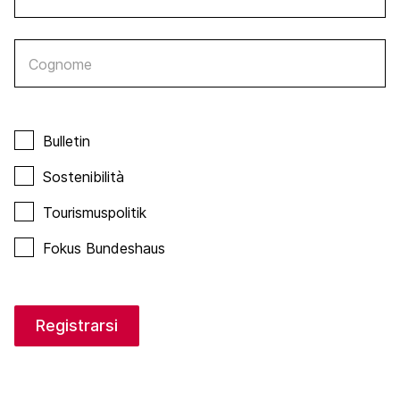
Cognome
Bulletin
Sostenibilità
Tourismuspolitik
Fokus Bundeshaus
Registrarsi