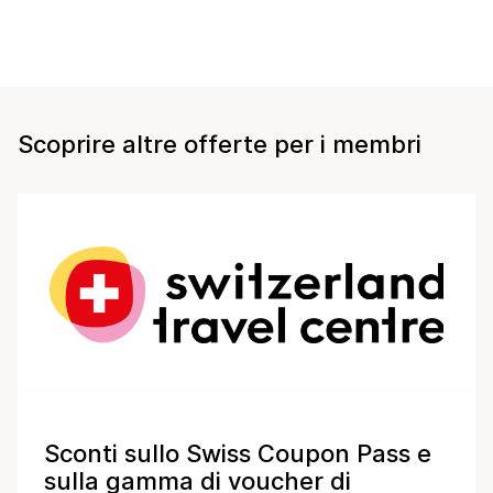
Scoprire altre offerte per i membri
Sconti sullo Swiss Coupon Pass e
sulla gamma di voucher di