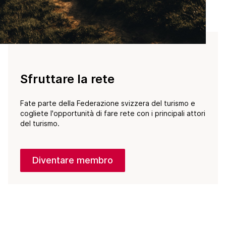
Sfruttare la rete
Fate parte della Federazione svizzera del turismo e
cogliete l'opportunità di fare rete con i principali attori
del turismo.
Diventare membro