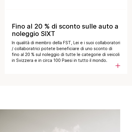
Fino al 20 % di sconto sulle auto a
noleggio SIXT
In qualità di membro della FST, Lei e i suoi collaboratori
/ collaboratrici potete beneficiare di uno sconto di
fino al 20 % sul noleggio di tutte le categorie di veicoli
in Svizzera e in circa 100 Paesi in tutto il mondo.