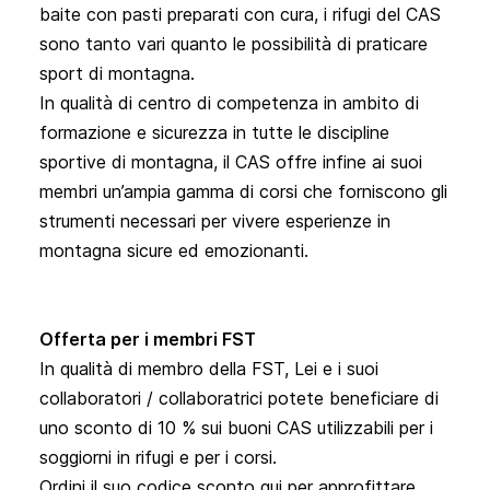
baite con pasti preparati con cura, i rifugi del CAS 
sono tanto vari quanto le possibilità di praticare 
sport di montagna.
In qualità di centro di competenza in ambito di 
formazione e sicurezza in tutte le discipline 
sportive di montagna, il CAS offre infine ai suoi 
membri un’ampia gamma di corsi che forniscono gli 
strumenti necessari per vivere esperienze in 
montagna sicure ed emozionanti.
Offerta per i membri FST
In qualità di membro della FST, Lei e i suoi 
collaboratori / collaboratrici potete beneficiare di 
uno sconto di 10 % sui buoni CAS utilizzabili per i 
soggiorni in rifugi e per i corsi.
Ordini il suo codice sconto qui per approfittare 