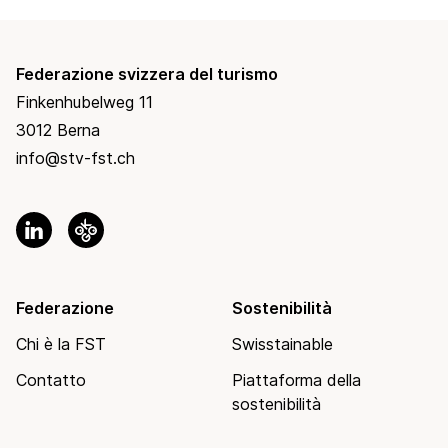
Federazione svizzera del turismo
Finkenhubelweg 11
3012 Berna
info@stv-fst.ch
Federazione
Sostenibilità
Chi è la FST
Swisstainable
Contatto
Piattaforma della
sostenibilità