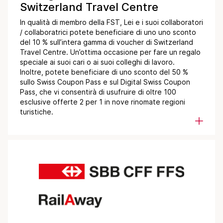
Switzerland Travel Centre
In qualità di membro della FST, Lei e i suoi collaboratori
/ collaboratrici potete beneficiare di uno uno sconto
del 10 % sull’intera gamma di voucher di Switzerland
Travel Centre. Un’ottima occasione per fare un regalo
speciale ai suoi cari o ai suoi colleghi di lavoro.
Inoltre, potete beneficiare di uno sconto del 50 %
sullo Swiss Coupon Pass e sul Digital Swiss Coupon
Pass, che vi consentirà di usufruire di oltre 100
esclusive offerte 2 per 1 in nove rinomate regioni
turistiche.