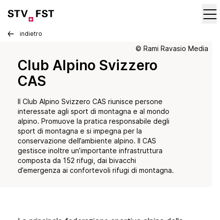
indietro
© Rami Ravasio Media
Club Alpino Svizzero
CAS
Il Club Alpino Svizzero CAS riunisce persone
interessate agli sport di montagna e al mondo
alpino. Promuove la pratica responsabile degli
sport di montagna e si impegna per la
conservazione dell’ambiente alpino. Il CAS
gestisce inoltre un’importante infrastruttura
composta da 152 rifugi, dai bivacchi
d’emergenza ai confortevoli rifugi di montagna.