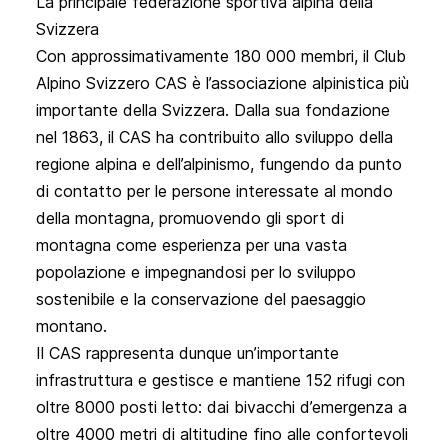
La principale federazione sportiva alpina della
Svizzera
Con approssimativamente 180 000 membri, il Club 
Alpino Svizzero CAS è l’associazione alpinistica più 
importante della Svizzera. Dalla sua fondazione 
nel 1863, il CAS ha contribuito allo sviluppo della 
regione alpina e dell’alpinismo, fungendo da punto 
di contatto per le persone interessate al mondo 
della montagna, promuovendo gli sport di 
montagna come esperienza per una vasta 
popolazione e impegnandosi per lo sviluppo 
sostenibile e la conservazione del paesaggio 
montano.
Il CAS rappresenta dunque un’importante 
infrastruttura e gestisce e mantiene 152 rifugi con 
oltre 8000 posti letto: dai bivacchi d’emergenza a 
oltre 4000 metri di altitudine fino alle confortevoli 