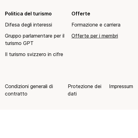
Politica del turismo
Offerte
Difesa degli interessi
Formazione e carriera
Gruppo parlamentare per il
Offerte per i membri
turismo GPT
Il turismo svizzero in cifre
Condizioni generali di
Protezione dei
Impressum
contratto
dati