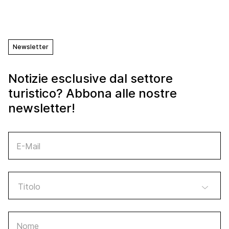
Newsletter
Notizie esclusive dal settore
turistico? Abbona alle nostre
newsletter!
E-Mail
Nome