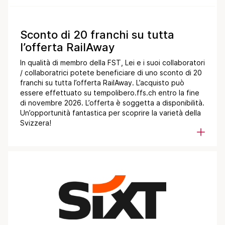
Sconto di 20 franchi su tutta
l’offerta RailAway
In qualità di membro della FST, Lei e i suoi collaboratori
/ collaboratrici potete beneficiare di uno sconto di 20
franchi su tutta l’offerta RailAway. L’acquisto può
essere effettuato su tempolibero.ffs.ch entro la fine
di novembre 2026. L’offerta è soggetta a disponibilità.
Un’opportunità fantastica per scoprire la varietà della
Svizzera!