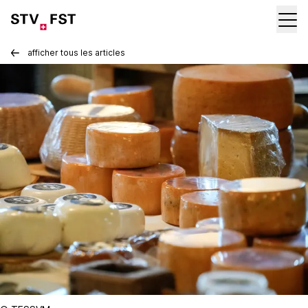
afficher tous les articles