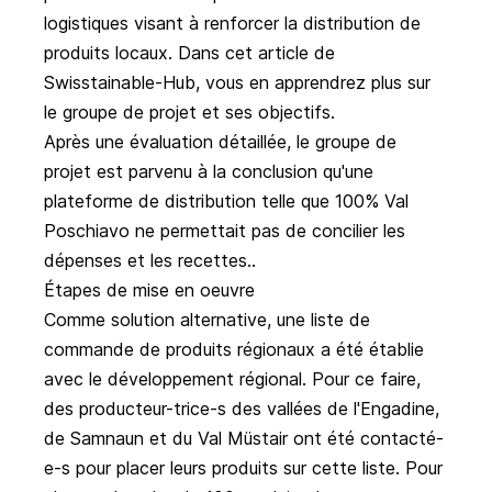
logistiques visant à renforcer la distribution de
produits locaux. Dans cet
article de
Swisstainable-Hub
, vous en apprendrez plus sur
le groupe de projet et ses objectifs.
Après une évaluation détaillée, le groupe de
projet est parvenu à la conclusion qu'une
plateforme de distribution telle que 100% Val
Poschiavo ne permettait pas de concilier les
dépenses et les recettes..
Étapes de mise en oeuvre
Comme solution alternative, une
liste de
commande
de produits régionaux a été établie
avec le développement régional. Pour ce faire,
des producteur-trice-s des vallées de l'Engadine,
de Samnaun et du Val Müstair ont été contacté-
e-s pour placer leurs produits sur cette liste. Pour