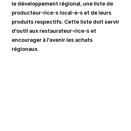
le développement régional, une liste de
producteur-rice-s local-e-s et de leurs
produits respectifs. Cette liste doit servir
d'outil aux restaurateur-rice-s et
encourager à l'avenir les achats
régionaux.