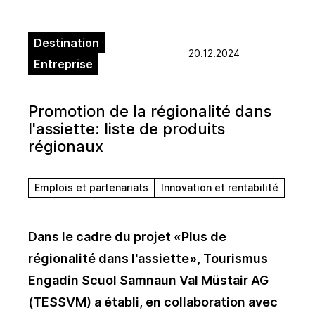
Destination
20.12.2024
Entreprise
Promotion de la régionalité dans
l'assiette: liste de produits
régionaux
Emplois et partenariats
Innovation et rentabilité
Dans le cadre du projet «Plus de
régionalité dans l'assiette», Tourismus
Engadin Scuol Samnaun Val Müstair AG
(TESSVM) a établi, en collaboration avec