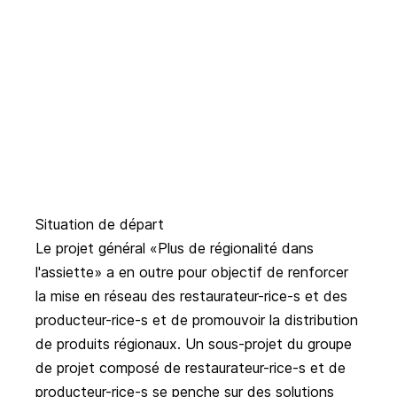
Situation de départ
Le projet général «Plus de régionalité dans
l'assiette» a en outre pour objectif de renforcer
la mise en réseau des restaurateur-rice-s et des
producteur-rice-s et de promouvoir la distribution
de produits régionaux. Un sous-projet du groupe
de projet composé de restaurateur-rice-s et de
producteur-rice-s se penche sur des solutions