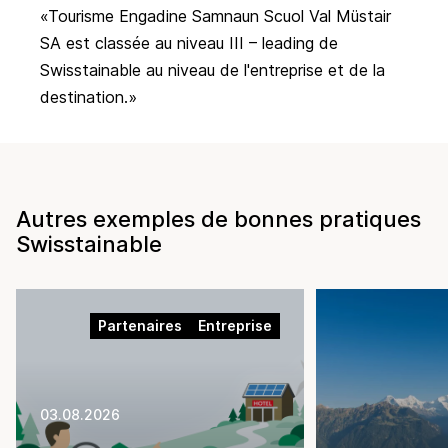
Tourisme Engadine Samnaun Scuol Val Müstair
SA est classée au niveau III – leading de
Swisstainable au niveau de l'entreprise et de la
destination.
Autres exemples de bonnes pratiques
Swisstainable
Partenaires
Entreprise
03.08.2026