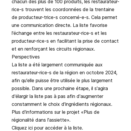
chacun des plus de 100 produits, les restaurateur-
rice-s trouvent les coordonnées de la trentaine
de producteur-trice-s concerné-e-s. Cela permet
une communication directe. La liste favorise
l'échange entre les restaurateur-rice-s et les
producteur-rice-s en facilitant la prise de contact
et en renforçant les circuits régionaux.
Perspectives
La liste a été largement communiquée aux
restaurateur-rice-s de la région en octobre 2024,
afin qu'elle puisse être utilisée le plus largement
possible. Dans une prochaine étape, il s'agira
d'élargir la liste pas à pas afin d'augmenter
constamment le choix d'ingrédients régionaux.
Plus d'informations sur le projet «Plus de
régionalité dans l'assiette».
Cliquez ici pour accéder à la liste.